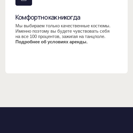
на все 100 процентов, зажигая на танцполе.
Подробнее об условиях аренды.