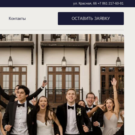
ул. Красная, 66 +7 861 217-60-81
ОСТАВИТЬ ЗАЯВКУ