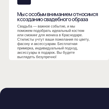
Свадьба — важное событие, и мы
поможем подобрать идеальный костюм
или смокинг для жениха в Краснодаре.
Стилисты учтут ваши пожелания по цвету,
фасону и аксессуарам. Бесплатная
примерка, индивидуальный подход,
аксессуары в подарок. Вы будете
выглядеть безупречно!