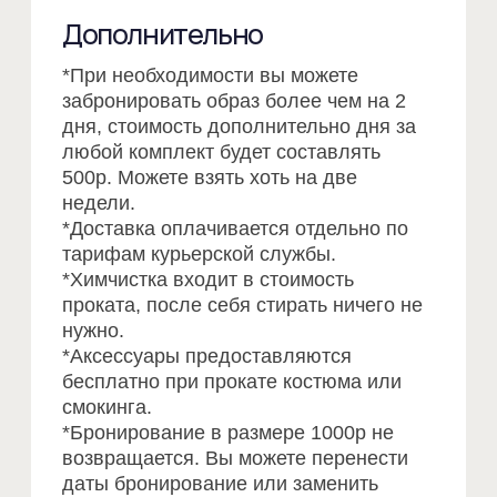
Часто спрашивают
об аренде
ВСЕ ОТВЕТЫ НА ВОПРОСЫ