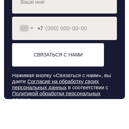
FAQ
ОТЗЫВЫ
РЕКВИЗИТЫ
Политика конфиденциальности
Согласие на обработку
персональных данных
Все права защищены
Атрибутирование
Разработка сайта