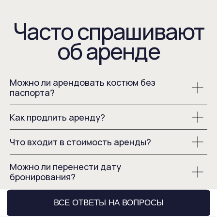
Можно ли арендовать костюм без
паспорта?
Как продлить аренду?
Что входит в стоимость аренды?
Можно ли перенести дату
бронирования?